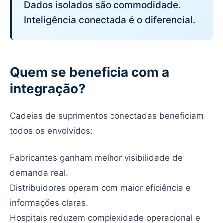
Dados isolados são commodidade.
Inteligência conectada é o diferencial.
Quem se beneficia com a
integração?
Cadeias de suprimentos conectadas beneficiam
todos os envolvidos:
Fabricantes ganham melhor visibilidade de
demanda real.
Distribuidores operam com maior eficiência e
informações claras.
Hospitais reduzem complexidade operacional e