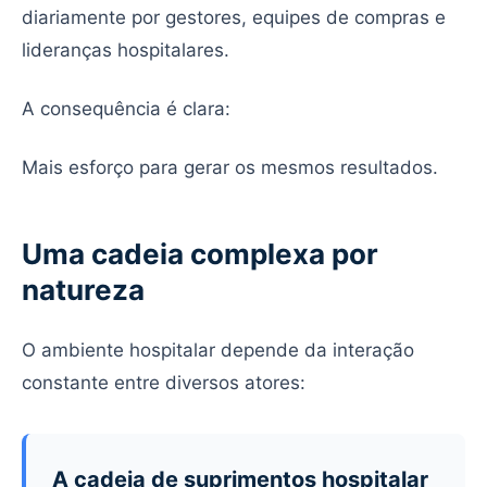
diariamente por gestores, equipes de compras e
lideranças hospitalares.
A consequência é clara:
Mais esforço para gerar os mesmos resultados.
Uma cadeia complexa por
natureza
O ambiente hospitalar depende da interação
constante entre diversos atores:
A cadeia de suprimentos hospitalar