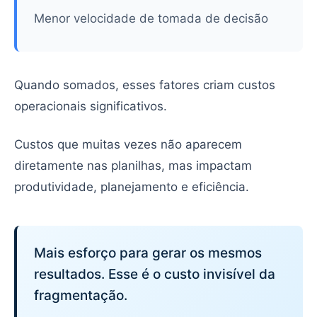
Menor velocidade de tomada de decisão
Quando somados, esses fatores criam custos
operacionais significativos.
Custos que muitas vezes não aparecem
diretamente nas planilhas, mas impactam
produtividade, planejamento e eficiência.
Mais esforço para gerar os mesmos
resultados. Esse é o custo invisível da
fragmentação.