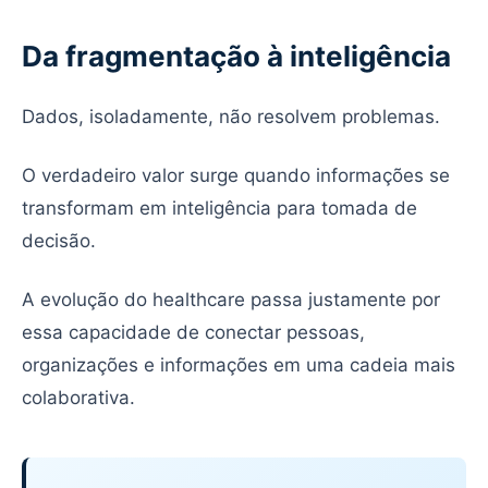
Da fragmentação à inteligência
Dados, isoladamente, não resolvem problemas.
O verdadeiro valor surge quando informações se
transformam em inteligência para tomada de
decisão.
A evolução do healthcare passa justamente por
essa capacidade de conectar pessoas,
organizações e informações em uma cadeia mais
colaborativa.