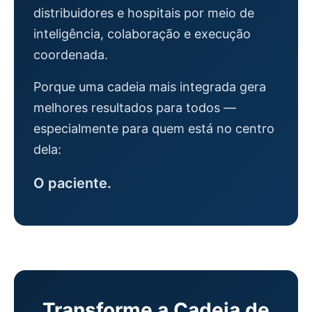
distribuidores e hospitais por meio de
inteligência, colaboração e execução
coordenada.
Porque uma cadeia mais integrada gera
melhores resultados para todos —
especialmente para quem está no centro
dela:
O paciente.
Transforme a Cadeia de