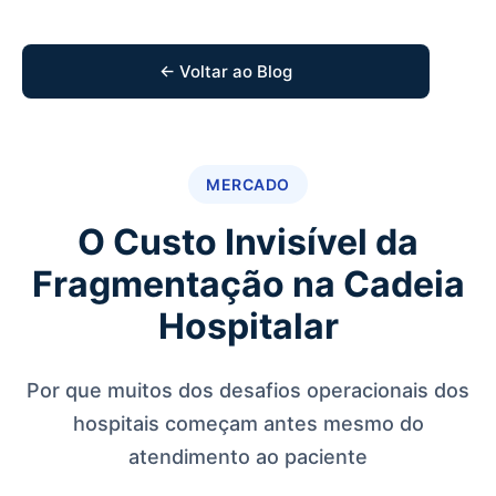
← Voltar ao Blog
MERCADO
O Custo Invisível da
Fragmentação na Cadeia
Hospitalar
Por que muitos dos desafios operacionais dos
hospitais começam antes mesmo do
atendimento ao paciente