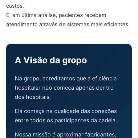
custos.
E, em última análise, pacientes recebem
atendimento através de sistemas mais eficientes.
A Visão da gropo
Na gropo, acreditamos que a eficiência
hospitalar não começa apenas dentro
dos hospitais.
Ela começa na qualidade das conexões
entre todos os participantes da cadeia.
Nossa missão é aproximar fabricantes,