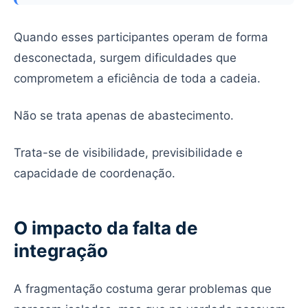
Quando esses participantes operam de forma
desconectada, surgem dificuldades que
comprometem a eficiência de toda a cadeia.
Não se trata apenas de abastecimento.
Trata-se de visibilidade, previsibilidade e
capacidade de coordenação.
O impacto da falta de
integração
A fragmentação costuma gerar problemas que