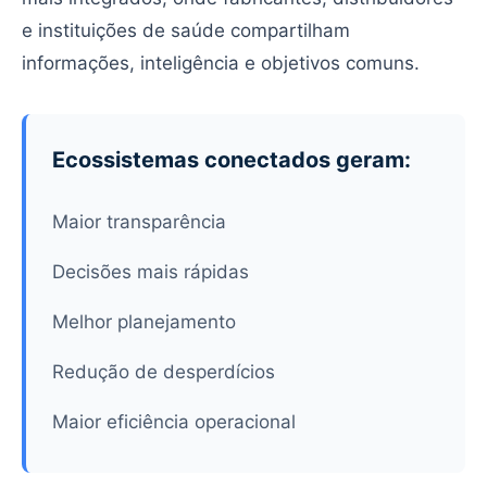
e instituições de saúde compartilham
informações, inteligência e objetivos comuns.
Ecossistemas conectados geram:
Maior transparência
Decisões mais rápidas
Melhor planejamento
Redução de desperdícios
Maior eficiência operacional