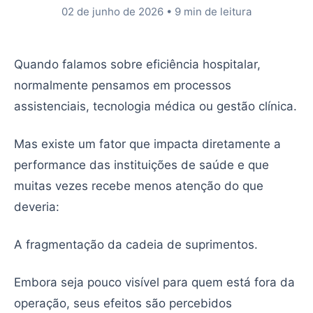
02 de junho de 2026
•
9 min de leitura
Quando falamos sobre eficiência hospitalar,
normalmente pensamos em processos
assistenciais, tecnologia médica ou gestão clínica.
Mas existe um fator que impacta diretamente a
performance das instituições de saúde e que
muitas vezes recebe menos atenção do que
deveria:
A fragmentação da cadeia de suprimentos.
Embora seja pouco visível para quem está fora da
operação, seus efeitos são percebidos