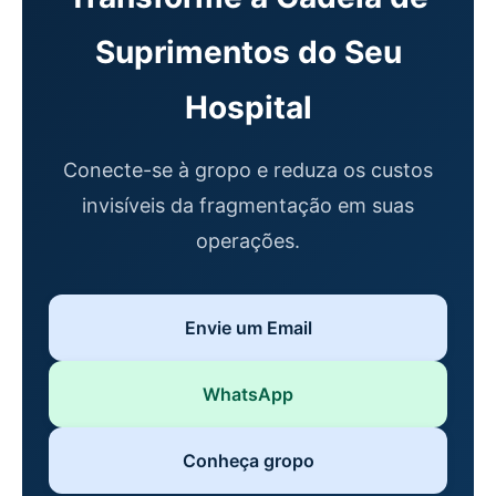
Suprimentos do Seu
Hospital
Conecte-se à gropo e reduza os custos
invisíveis da fragmentação em suas
operações.
Envie um Email
WhatsApp
Conheça gropo