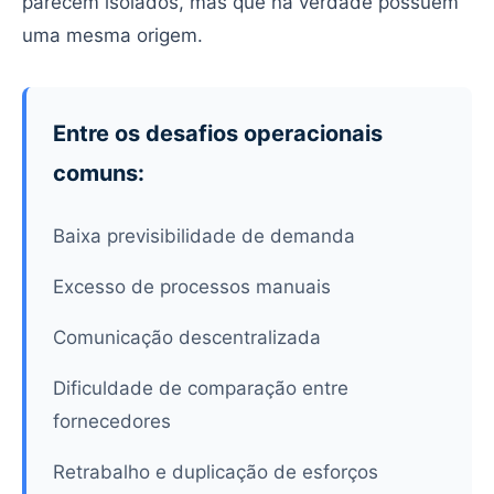
parecem isolados, mas que na verdade possuem
uma mesma origem.
Entre os desafios operacionais
comuns:
Baixa previsibilidade de demanda
Excesso de processos manuais
Comunicação descentralizada
Dificuldade de comparação entre
fornecedores
Retrabalho e duplicação de esforços