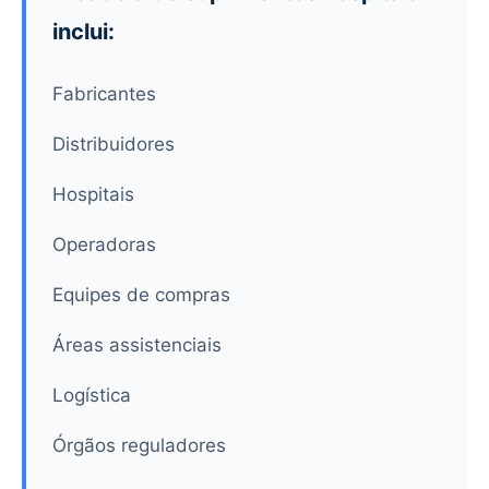
inclui:
Fabricantes
Distribuidores
Hospitais
Operadoras
Equipes de compras
Áreas assistenciais
Logística
Órgãos reguladores