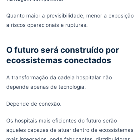
Quanto maior a previsibilidade, menor a exposição
a riscos operacionais e rupturas.
O futuro será construído por
ecossistemas conectados
A transformação da cadeia hospitalar não
depende apenas de tecnologia.
Depende de conexão.
Os hospitais mais eficientes do futuro serão
aqueles capazes de atuar dentro de ecossistemas
mais integrados, onde fabricantes, distribuidores