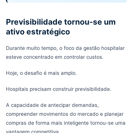
Previsibilidade tornou-se um
ativo estratégico
Durante muito tempo, o foco da gestão hospitalar
esteve concentrado em controlar custos.
Hoje, o desafio é mais amplo.
Hospitais precisam construir previsibilidade.
A capacidade de antecipar demandas,
compreender movimentos do mercado e planejar
compras de forma mais inteligente tornou-se uma
vantagem competitiva.